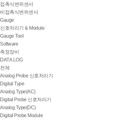
접촉식변위센서
비접촉식변위센서
Gauge
신호처리기 & Module
Gauge Tool
Software
측정장비
DATA LOG
전체
Analog Probe 신호처리기
Digital Type
Analog Type(AC)
Digital Probe 신호처리기
Analog Type(DC)
Digital Probe Module