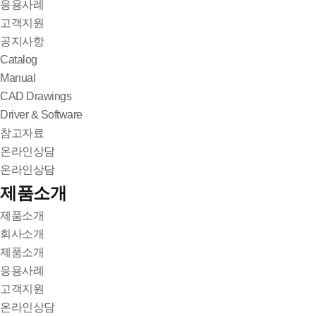
응용사례
고객지원
공지사항
Catalog
Manual
CAD Drawings
Driver & Software
참고자료
온라인상담
온라인상담
제품소개
제품소개
회사소개
제품소개
응용사례
고객지원
온라인상담