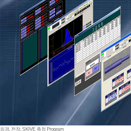
외경, 전장, SKIVE 측정 Program